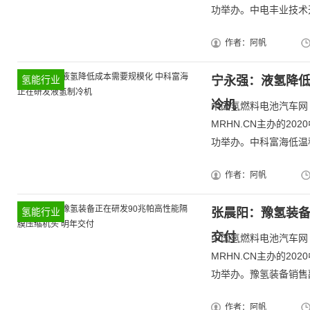
功举办。中电丰业技术开
作者：阿帆
氢能行业
宁永强：液氢降低
冷机
中国氢燃料电池汽车网 
MRHN.CN主办的2
功举办。中科富海低温科
作者：阿帆
氢能行业
张晨阳：豫氢装备
交付
中国氢燃料电池汽车网 
MRHN.CN主办的2
功举办。豫氢装备销售副
作者：阿帆