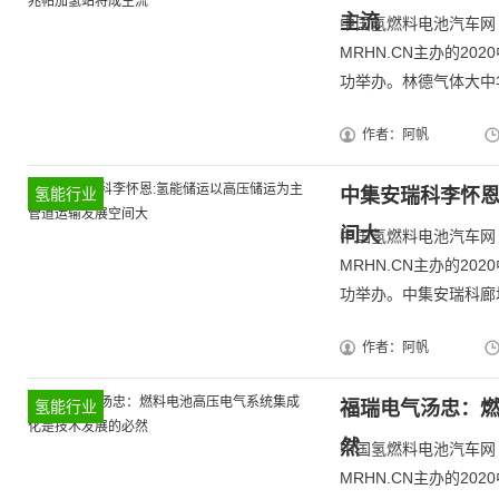
主流
中国氢燃料电池汽车网 
MRHN.CN主办的2
功举办。林德气体大中华
作者：阿帆
氢能行业
中集安瑞科李怀恩
间大
中国氢燃料电池汽车网 
MRHN.CN主办的2
功举办。中集安瑞科廊坊
作者：阿帆
氢能行业
福瑞电气汤忠：
然
中国氢燃料电池汽车网 
MRHN.CN主办的2