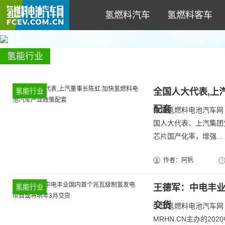
氢燃料汽车
氢燃料客车
氢能行业
氢能行业
全国人大代表,上
配套
中国氢燃料电池汽车网 
国人大代表、上汽集团
芯片国产化率，增强...
作者：阿帆
氢能行业
王德军：中电丰业
交货
中国氢燃料电池汽车网 
MRHN.CN主办的2