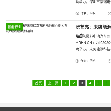
功举办。深圳市福瑞电气
作者：阿帆
氢能行业
阮艺亮：未势能源
运加
中国氢燃料电池汽车网 
MRHN.CN主办的2
功举办。未势能源科技有
作者：阿帆
首页
上一页
1
2
3
4
5
6