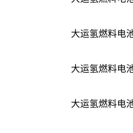
大运氢燃料电池
大运氢燃料电池
大运氢燃料电池