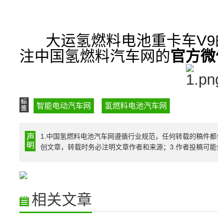
大运氢燃料电池重卡车V9
注
中国氢燃料汽车网的
官方微
智能电动汽车网
氢燃料电池汽车网
1.中国氢燃料电池汽车网遵循行业规范，任何转载的稿件都
创文章，转载时务必注明文章作者和来源；3.作者投稿可
相关文章