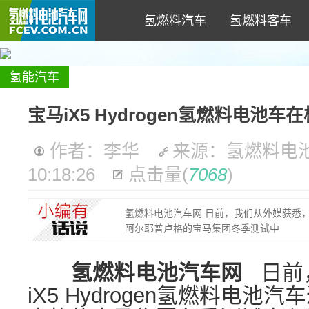
氢燃料汽车
氢燃料客车
氢能汽车
宝马iX5 Hydrogen氢燃料电池车
作者：李华
来源：氢燃料电
10:18:26
点击量
(
7068
)
氢燃料电池汽车网 日前，我们从外媒获悉，宝马
阿尔耶普卢格的宝马集团冬季测试中
氢燃料电池汽车网
日前
iX5 Hydrogen氢燃料电