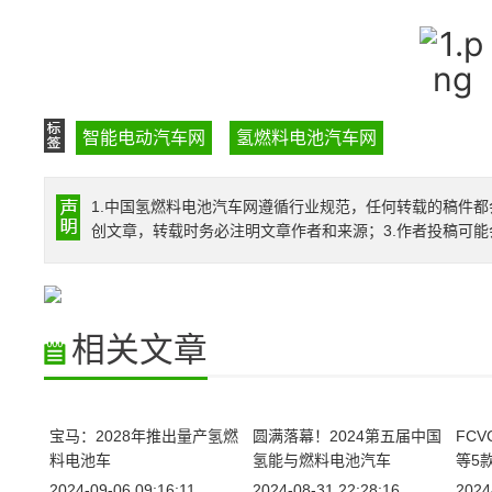
智能电动汽车网
氢燃料电池汽车网
1.中国氢燃料电池汽车网遵循行业规范，任何转载的稿件都
创文章，转载时务必注明文章作者和来源；3.作者投稿可
相关文章
宝马：2028年推出量产氢燃
圆满落幕！2024第五届中国
FCV
料电池车
氢能与燃料电池汽车
等5
2024-09-06 09:16:11
2024-08-31 22:28:16
2024