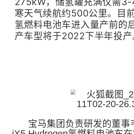
275kW，储氢罐充满仅需3
寒天气续航约500公里。目前，宝
氢燃料电池车进入量产前的后
产车型将于2022下半年投产
宝马集团负责研发的董事韦
iX5 Hydrogen氢燃料电池